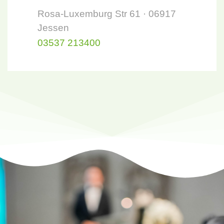
Rosa-Luxemburg Str 61 · 06917
Jessen
03537 213400