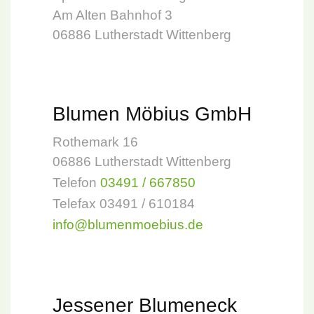
Am Alten Bahnhof 3
06886 Lutherstadt Wittenberg
Blumen Möbius GmbH
Rothemark 16
06886 Lutherstadt Wittenberg
Telefon
03491 / 667850
Telefax 03491 / 610184
info@blumenmoebius.de
Jessener Blumeneck