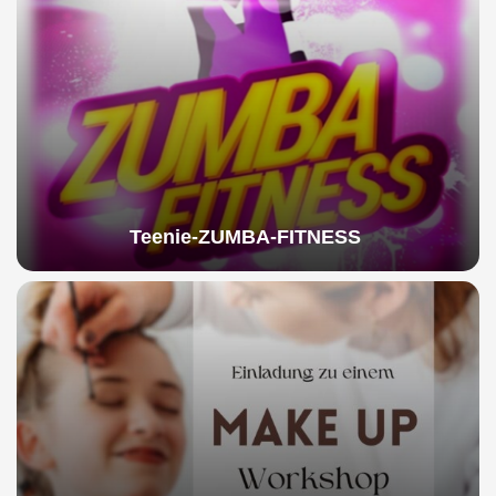
Teenie-ZUMBA-FITNESS