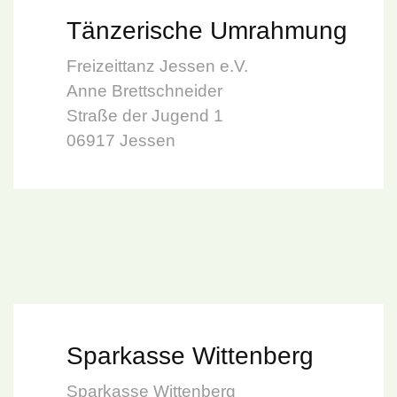
Tänzerische Umrahmung
Freizeittanz Jessen e.V.
Anne Brettschneider
Straße der Jugend 1
06917 Jessen
Sparkasse Wittenberg
Sparkasse Wittenberg