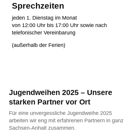
Sprechzeiten
jeden 1. Dienstag im Monat
von 12:00 Uhr bis 17:00 Uhr sowie nach
telefonischer Vereinbarung
(außerhalb der Ferien)
Jugendweihen 2025 – Unsere
starken Partner vor Ort
Für eine unvergessliche Jugendweihe 2025
arbeiten wir eng mit erfahrenen Partnern in ganz
Sachsen-Anhalt zusammen.