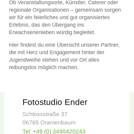
Ob Veranstaltungsorte, Künstler, Caterer oder
regionale Organisationen – gemeinsam sorgen
wir für ein feierliches und gut organisiertes
Erlebnis, das den Übergang ins
Erwachsenenleben würdig begleitet.
Hier findest du eine Übersicht unserer Partner,
die mit Herz und Engagement hinter der
Jugendweihe stehen und vor Ort alles
reibungslos möglich machen.
Fotostudio Ender
Schlossstraße 37
06785 Oranienbaum
Tel: +49 (0) 3490420243