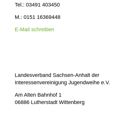
Tel.: 03491 403450
M.: 0151 16369448
E-Mail schreiben
Landesverband Sachsen-Anhalt der
Interessenvereinigung Jugendweihe e.V.
Am Alten Bahnhof 1
06886 Lutherstadt Wittenberg