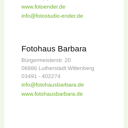
www.fotoender.de
info@fotostudio-ender.de
Fotohaus Barbara
Bürgermeisterstr. 20
06886 Lutherstadt Wittenberg
03491 - 402274
info@fotohausbarbara.de
www.fotohausbarbara.de