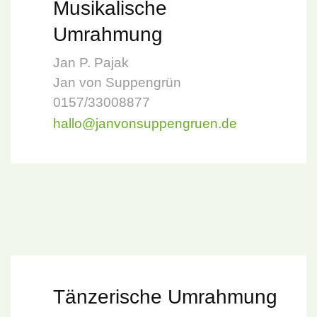
Musikalische
Umrahmung
Jan P. Pajak
Jan von Suppengrün
0157/33008877
hallo@janvonsuppengruen.de
Tänzerische Umrahmung