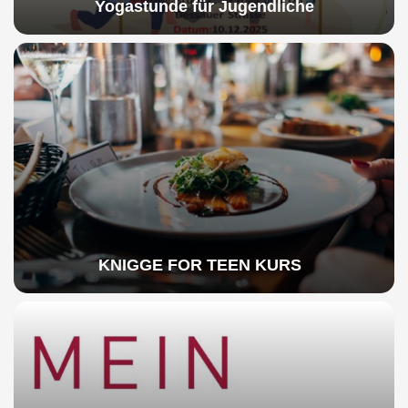
Yogastunde für Jugendliche
KNIGGE FOR TEEN KURS