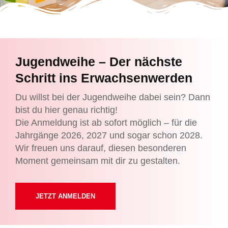
Jugendweihe – Der nächste
Schritt ins Erwachsenwerden
Du willst bei der Jugendweihe dabei sein? Dann
bist du hier genau richtig!
Die Anmeldung ist ab sofort möglich – für die
Jahrgänge 2026, 2027 und sogar schon 2028.
Wir freuen uns darauf, diesen besonderen
Moment gemeinsam mit dir zu gestalten.
JETZT ANMELDEN