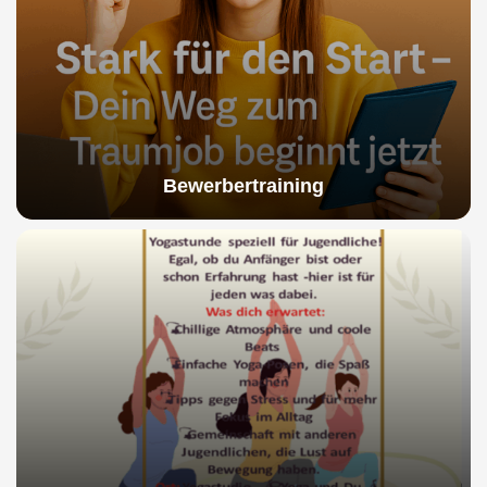
Bewerbertraining