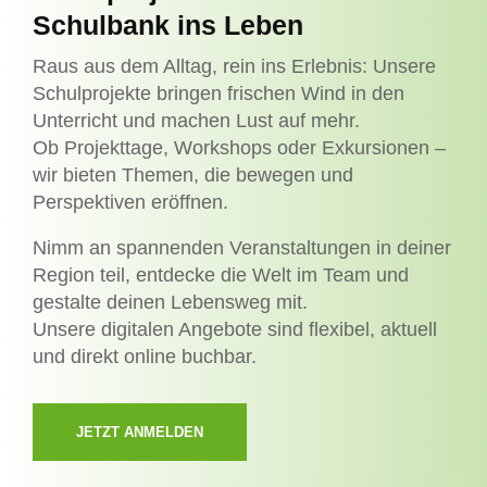
Schulbank ins Leben
Raus aus dem Alltag, rein ins Erlebnis: Unsere
Schulprojekte bringen frischen Wind in den
Unterricht und machen Lust auf mehr.
Ob Projekttage, Workshops oder Exkursionen –
wir bieten Themen, die bewegen und
Perspektiven eröffnen.
Nimm an spannenden Veranstaltungen in deiner
Region teil, entdecke die Welt im Team und
gestalte deinen Lebensweg mit.
Unsere digitalen Angebote sind flexibel, aktuell
und direkt online buchbar.
JETZT ANMELDEN