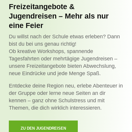
Freizeitangebote &
Jugendreisen – Mehr als nur
eine Feier
Du willst nach der Schule etwas erleben? Dann
bist du bei uns genau richtig!
Ob kreative Workshops, spannende
Tagesfahrten oder mehrtägige Jugendreisen –
unsere Freizeitangebote bieten Abwechslung,
neue Eindrücke und jede Menge Spaß.
Entdecke deine Region neu, erlebe Abenteuer in
der Gruppe oder lerne neue Seiten an dir
kennen – ganz ohne Schulstress und mit
Themen, die dich wirklich interessieren.
ZU DEN JUGENDREISEN