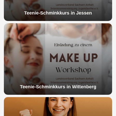
Teenie-Schminkkurs in Jessen
Teenie-Schminkkurs in Wittenberg