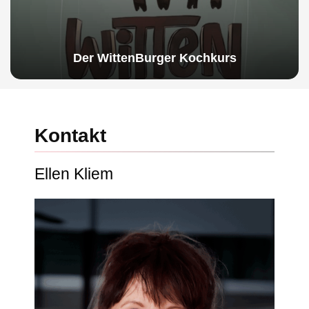
Der WittenBurger Kochkurs
Kontakt
Ellen Kliem