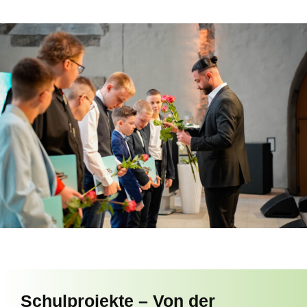
Schulprojekte – Von der