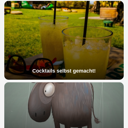
Cocktails selbst gemacht!