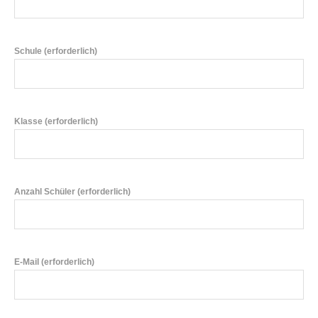
Schule (erforderlich)
Klasse (erforderlich)
Anzahl Schüler (erforderlich)
E-Mail (erforderlich)