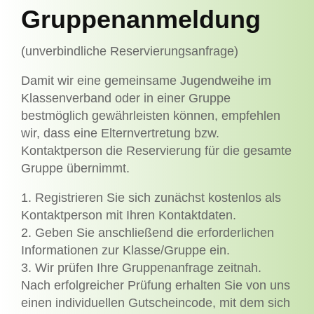
Gruppenanmeldung
(unverbindliche Reservierungsanfrage)
Damit wir eine gemeinsame Jugendweihe im
Klassenverband oder in einer Gruppe
bestmöglich gewährleisten können, empfehlen
wir, dass eine Elternvertretung bzw.
Kontaktperson die Reservierung für die gesamte
Gruppe übernimmt.
1. Registrieren Sie sich zunächst kostenlos als
Kontaktperson mit Ihren Kontaktdaten.
2. Geben Sie anschließend die erforderlichen
Informationen zur Klasse/Gruppe ein.
3. Wir prüfen Ihre Gruppenanfrage zeitnah.
Nach erfolgreicher Prüfung erhalten Sie von uns
einen individuellen Gutscheincode, mit dem sich