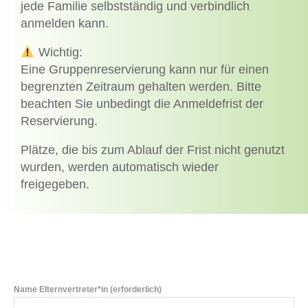
jede Familie selbstständig und verbindlich
anmelden kann.
Wichtig:
Eine Gruppenreservierung kann nur für einen
begrenzten Zeitraum gehalten werden. Bitte
beachten Sie unbedingt die Anmeldefrist der
Reservierung.
Plätze, die bis zum Ablauf der Frist nicht genutzt
wurden, werden automatisch wieder
freigegeben.
Name Elternvertreter*in (erforderlich)