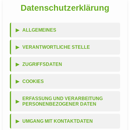
Datenschutzerklärung
ALLGEMEINES
VERANTWORTLICHE STELLE
ZUGRIFFSDATEN
COOKIES
ERFASSUNG UND VERARBEITUNG
PERSONENBEZOGENER DATEN
UMGANG MIT KONTAKTDATEN