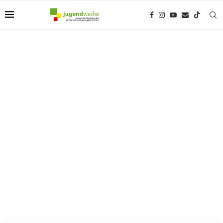
Datenschutzerklärung