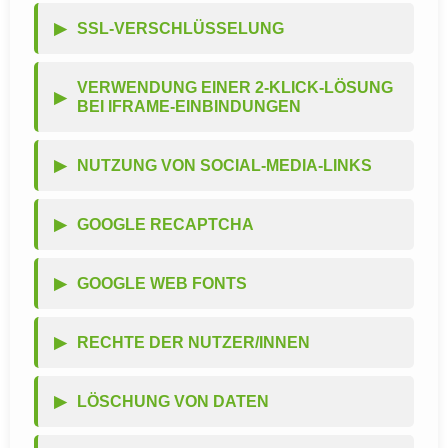
SSL-VERSCHLÜSSELUNG
VERWENDUNG EINER 2-KLICK-LÖSUNG
BEI IFRAME-EINBINDUNGEN
NUTZUNG VON SOCIAL-MEDIA-LINKS
GOOGLE RECAPTCHA
GOOGLE WEB FONTS
RECHTE DER NUTZER/INNEN
LÖSCHUNG VON DATEN