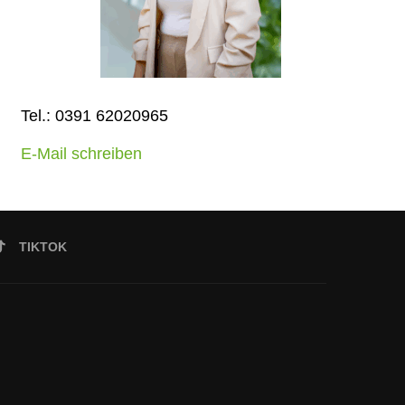
Tel.: 0391 62020965
E-Mail schreiben
TIKTOK