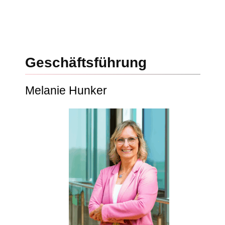
Geschäftsführung
Melanie Hunker