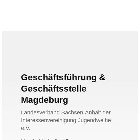
Geschäftsführung &
Geschäftsstelle
Magdeburg
Landesverband Sachsen-Anhalt der
Interessenvereinigung Jugendweihe
e.V.