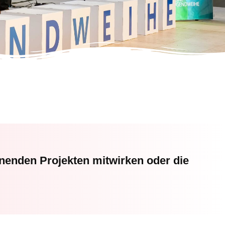
nenden Projekten mitwirken oder die