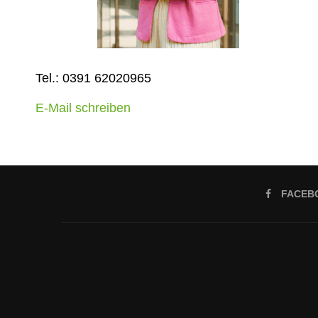
Tel.: 0391 62020965
E-Mail schreiben
FACEB