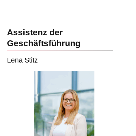
Assistenz der
Geschäftsführung
Lena Stitz