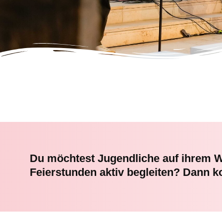
Du möchtest Jugendliche auf ihrem W
Feierstunden aktiv begleiten? Dann 