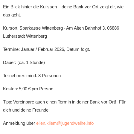
Ein Blick hinter die Kulissen – deine Bank vor Ort zeigt dir, wie
das geht.
Kursort: Sparkasse Wittenberg - Am Alten Bahnhof 3, 06886
Lutherstadt Wittenberg
Termine: Januar / Februar 2026, Datum folgt.
Dauer: (ca. 1 Stunde)
Teilnehmer: mind. 8 Personen
Kosten: 5,00 € pro Person
Tipp: Vereinbare auch einen Termin in deiner Bank vor Ort! Für
dich und deine Freunde!
Anmeldung über
ellen.kliem@jugendweihe.info