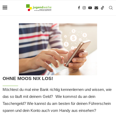
OHNE MOOS NIX LOS!
Möchtest du mal eine Bank richtig kennenlernen und wissen, wie
das so läuft mit deinem Geld? Wie kommst du an dein
Taschengeld? Wie kannst du am besten für deinen Führerschein
sparen und dein Konto auch vom Handy aus einsehen?