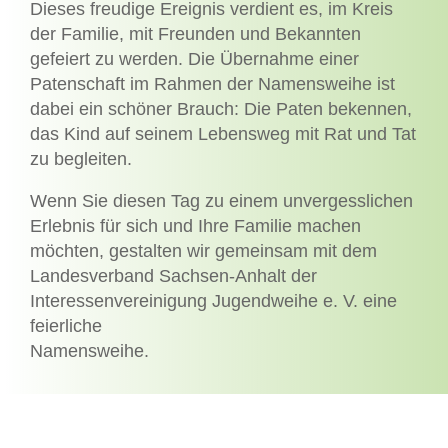
Dieses freudige Ereignis verdient es, im Kreis
der Familie, mit Freunden und Bekannten
gefeiert zu werden. Die Übernahme einer
Patenschaft im Rahmen der Namensweihe ist
dabei ein schöner Brauch: Die Paten bekennen,
das Kind auf seinem Lebensweg mit Rat und Tat
zu begleiten.
Wenn Sie diesen Tag zu einem unvergesslichen
Erlebnis für sich und Ihre Familie machen
möchten, gestalten wir gemeinsam mit dem
Landesverband Sachsen-Anhalt der
Interessenvereinigung Jugendweihe e. V. eine
feierliche
Namensweihe.