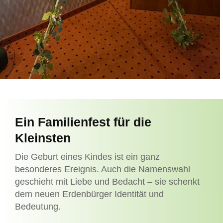
Ein Familienfest für die
Kleinsten
Die Geburt eines Kindes ist ein ganz
besonderes Ereignis. Auch die Namenswahl
geschieht mit Liebe und Bedacht – sie schenkt
dem neuen Erdenbürger Identität und
Bedeutung.