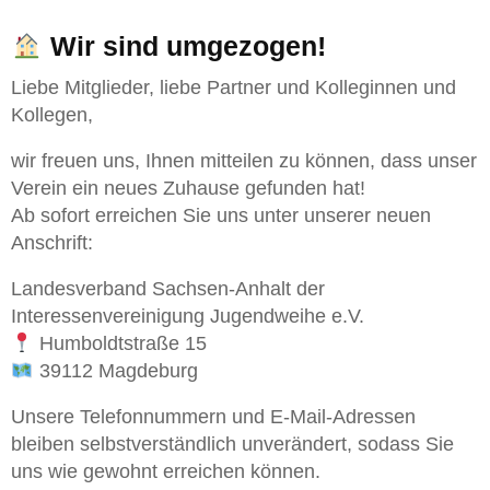
Wir sind umgezogen!
Liebe Mitglieder, liebe Partner und Kolleginnen und
Kollegen,
wir freuen uns, Ihnen mitteilen zu können, dass unser
Verein ein neues Zuhause gefunden hat!
Ab sofort erreichen Sie uns unter unserer neuen
Anschrift:
Landesverband Sachsen-Anhalt der
Interessenvereinigung Jugendweihe e.V.
Humboldtstraße 15
39112 Magdeburg
Unsere Telefonnummern und E-Mail-Adressen
bleiben selbstverständlich unverändert, sodass Sie
uns wie gewohnt erreichen können.