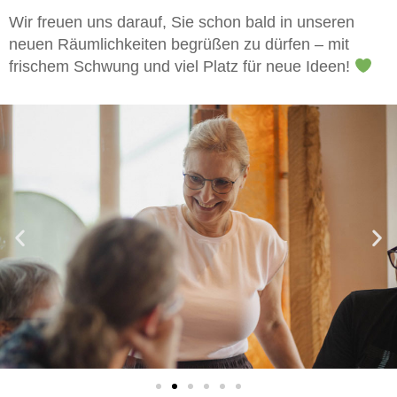
Wir freuen uns darauf, Sie schon bald in unseren
neuen Räumlichkeiten begrüßen zu dürfen – mit
frischem Schwung und viel Platz für neue Ideen!