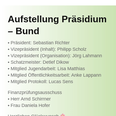
Aufstellung Präsidium
– Bund
• Präsident: Sebastian Richter
• Vizepräsident (Inhalt): Philipp Scholz
• Vizepräsident (Organisation): Jörg Lahmann
• Schatzmeister: Detlef Dikow
• Mitglied Jugendarbeit: Lisa Matthias
• Mitglied Öffentlichkeitsarbeit: Anke Lappann
• Mitglied Protokoll: Lucas Sens
Finanzprüfungsausschuss
• Herr Arnd Schirrner
• Frau Daniela Hofer