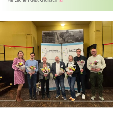
Herzlichen Glückwunsch