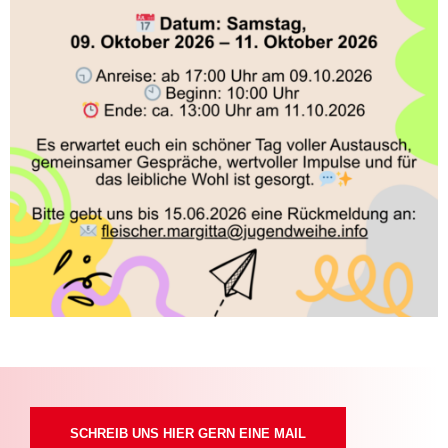
SCHREIB UNS HIER GERN EINE MAIL