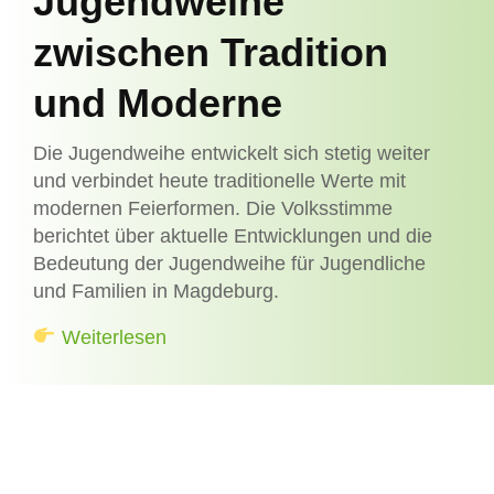
Jugendweihe
zwischen Tradition
und Moderne
Die Jugendweihe entwickelt sich stetig weiter
und verbindet heute traditionelle Werte mit
modernen Feierformen. Die Volksstimme
berichtet über aktuelle Entwicklungen und die
Bedeutung der Jugendweihe für Jugendliche
und Familien in Magdeburg.
Weiterlesen