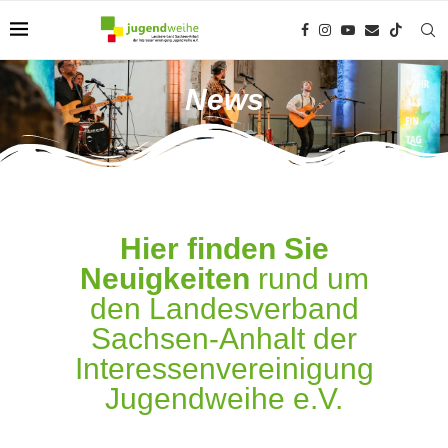
News
Hier finden Sie
Neuigkeiten
rund um
den Landesverband
Sachsen-Anhalt der
Interessenvereinigung
Jugendweihe e.V.