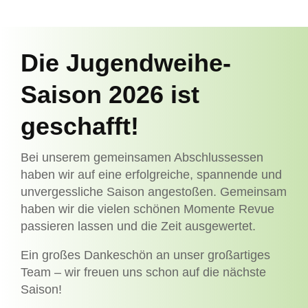
Die Jugendweihe-
Saison 2026 ist
geschafft!
Bei unserem gemeinsamen Abschlussessen
haben wir auf eine erfolgreiche, spannende und
unvergessliche Saison angestoßen. Gemeinsam
haben wir die vielen schönen Momente Revue
passieren lassen und die Zeit ausgewertet.
Ein großes Dankeschön an unser großartiges
Team – wir freuen uns schon auf die nächste
Saison!