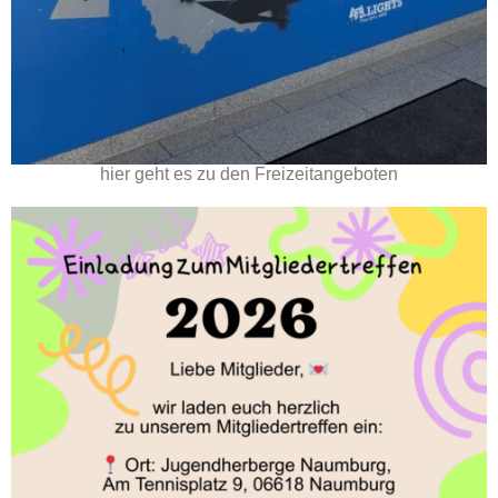
hier geht es zu den Freizeitangeboten