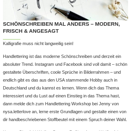
SCHÖNSCHREIBEN MAL ANDERS – MODERN,
FRISCH & ANGESAGT
Kalligrafie muss nicht langweilig sein!
Handlettering ist das moderne Schönschreiben und derzeit ein
absoluter Trend. Instagram und Facebook sind voll damit – schön
gestaltete Überschriften, coole Sprüche in Bilderrahmen – und
endlich gibt es das aus den USA stammende Hobby auch in
Deutschland und du kannst es lernen. Wenn dich das Thema
interessiert und du Lust auf einen Einstieg in das Thema hast,
dann melde dich zum Handlettering Workshop bei Jenny von
nysa.letterlove an, lerne erste Grundlagen und gestalte einen von
dir handbeschriebenen Stoffbeutel mit einem Spruch deiner Wahl.