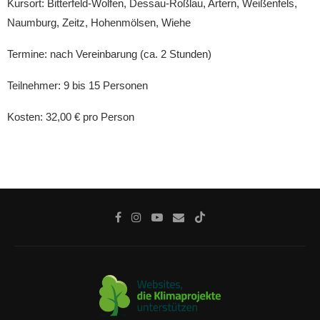
Kursort: Bitterfeld-Wolfen, Dessau-Roßlau, Artern, Weißenfels,
Naumburg, Zeitz, Hohenmölsen, Wiehe
Termine: nach Vereinbarung (ca. 2 Stunden)
Teilnehmer: 9 bis 15 Personen
Kosten: 32,00 € pro Person