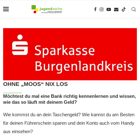
OHNE „MOOS“ NIX LOS
Möchtest du mal eine Bank richtig kennenlernen und wissen,
wie das so läuft mit deinem Geld?
Wie kommst du an dein Taschengeld? Wie kannst du am Besten
für deinen Führerschein sparen und dein Konto auch vom Handy
aus einsehen?