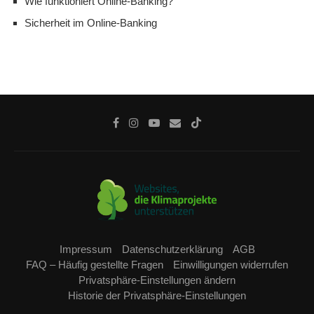
Wie funktioniert Online-Banking?
Sicherheit im Online-Banking
Impressum
Datenschutzerklärung
AGB
FAQ – Häufig gestellte Fragen
Einwilligungen widerrufen
Privatsphäre-Einstellungen ändern
Historie der Privatsphäre-Einstellungen