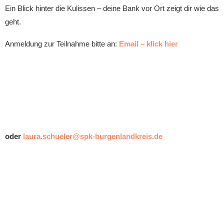
Ein Blick hinter die Kulissen – deine Bank vor Ort zeigt dir wie das
geht.
Anmeldung zur Teilnahme bitte an:
Email – klick hier
oder
laura.schueler@spk-burgenlandkreis.de