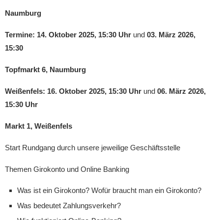
Naumburg
Termine: 14. Oktober 2025, 15:30 Uhr
und
03. März 2026,
15:30
Topfmarkt 6, Naumburg
Weißenfels: 16. Oktober 2025, 15:30 Uhr
und
06. März 2026,
15:30 Uhr
Markt 1, Weißenfels
Start Rundgang durch unsere jeweilige Geschäftsstelle
Themen Girokonto und Online Banking
Was ist ein Girokonto? Wofür braucht man ein Girokonto?
Was bedeutet Zahlungsverkehr?