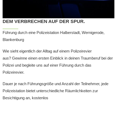
DEM VERBRECHEN AUF DER SPUR.
Führung durch eine Polizeistation Halberstadt, Wernigerode,
Blankenburg
Wie sieht eigentlich der Alltag auf einem Polizeirevier
aus? Gewinne einen ersten Einblick in deinen Traumberuf bei der
Polizei und begleite uns auf einer Führung durch das
Polizeirevier.
Dauer je nach Führungsgröße und Anzahl der Teilnehmer, jede
Polizeistation bietet unterschiedliche Räumlichkeiten zur
Besichtigung an, kostenlos