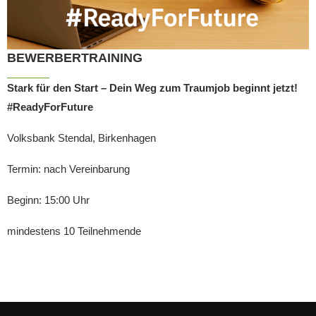
BEWERBERTRAINING
Stark für den Start – Dein Weg zum Traumjob beginnt jetzt!
#ReadyForFuture
Volksbank Stendal, Birkenhagen
Termin: nach Vereinbarung
Beginn: 15:00 Uhr
mindestens 10 Teilnehmende