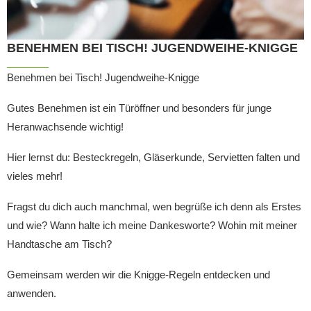
BENEHMEN BEI TISCH! JUGENDWEIHE-KNIGGE
Benehmen bei Tisch! Jugendweihe-Knigge
Gutes Benehmen ist ein Türöffner und besonders für junge
Heranwachsende wichtig!
Hier lernst du: Besteckregeln, Gläserkunde, Servietten falten und
vieles mehr!
Fragst du dich auch manchmal, wen begrüße ich denn als Erstes
und wie? Wann halte ich meine Dankesworte? Wohin mit meiner
Handtasche am Tisch?
Gemeinsam werden wir die Knigge-Regeln entdecken und
anwenden.