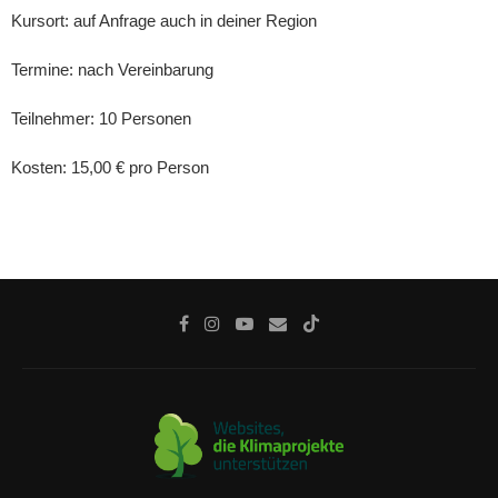
Kursort: auf Anfrage auch in deiner Region
Termine: nach Vereinbarung
Teilnehmer: 10 Personen
Kosten: 15,00 € pro Person