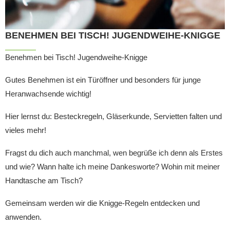
BENEHMEN BEI TISCH! JUGENDWEIHE-KNIGGE
Benehmen bei Tisch! Jugendweihe-Knigge
Gutes Benehmen ist ein Türöffner und besonders für junge
Heranwachsende wichtig!
Hier lernst du: Besteckregeln, Gläserkunde, Servietten falten und
vieles mehr!
Fragst du dich auch manchmal, wen begrüße ich denn als Erstes
und wie? Wann halte ich meine Dankesworte? Wohin mit meiner
Handtasche am Tisch?
Gemeinsam werden wir die Knigge-Regeln entdecken und
anwenden.