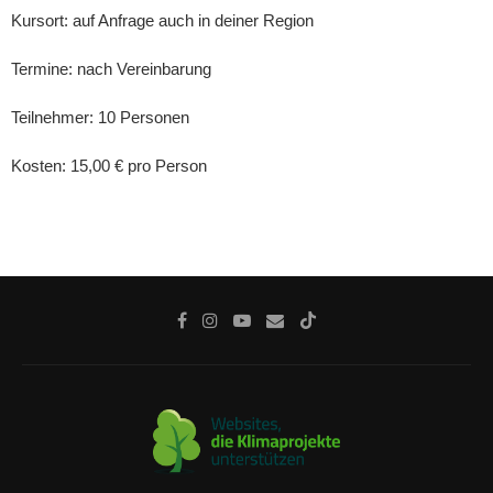
Kursort: auf Anfrage auch in deiner Region
Termine: nach Vereinbarung
Teilnehmer: 10 Personen
Kosten: 15,00 € pro Person