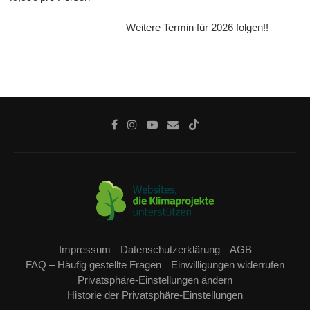
Weitere Termin für 2026 folgen!!
Impressum
Datenschutzerklärung
AGB
FAQ – Häufig gestellte Fragen
Einwilligungen widerrufen
Privatsphäre-Einstellungen ändern
Historie der Privatsphäre-Einstellungen