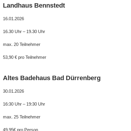
Landhaus Bennstedt
16.01.2026
16.30 Uhr – 19.30 Uhr
max. 20 Teilnehmer
53,90 € pro Teilnehmer
Altes Badehaus Bad Dürrenberg
30.01.2026
16:30 Uhr – 19:30 Uhr
max. 25 Teilnehmer
49,95€ pro Person