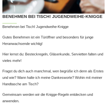
BENEHMEN BEI TISCH! JUGENDWEIHE-KNIGGE
Benehmen bei Tisch! Jugendweihe-Knigge
Gutes Benehmen ist ein Türöffner und besonders für junge
Heranwachsende wichtig!
Hier lernst du: Besteckregeln, Gläserkunde, Servietten falten und
vieles mehr!
Fragst du dich auch manchmal, wen begrüße ich denn als Erstes
und wie? Wann halte ich meine Dankesworte? Wohin mit meiner
Handtasche am Tisch?
Gemeinsam werden wir die Knigge-Regeln entdecken und
anwenden.